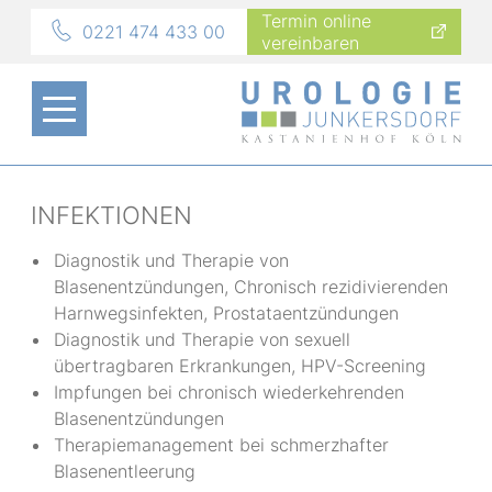
Termin online
0221 474 433 00
vereinbaren
INFEKTIONEN
Diagnostik und Therapie von
Blasenentzündungen, Chronisch rezidivierenden
Harnwegsinfekten, Prostataentzündungen
Diagnostik und Therapie von sexuell
übertragbaren Erkrankungen, HPV-Screening
Impfungen bei chronisch wiederkehrenden
Blasenentzündungen
Therapiemanagement bei schmerzhafter
Blasenentleerung